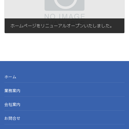
ホームページをリニューアルオープンいたしました。
ホーム
業務案内
会社案内
お問合せ