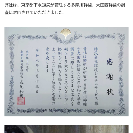
弊社は、東京都下水道局が管理する多摩川幹線、大田西幹線の調
査に対応させていただきました。