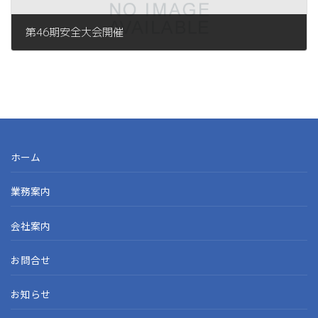
第46期安全大会開催
ホーム
業務案内
会社案内
お問合せ
お知らせ